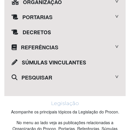
ORGANIZAÇÃO
PORTARIAS
DECRETOS
REFERÊNCIAS
SÚMULAS VINCULANTES
PESQUISAR
Legislação
Acompanhe os principais tópicos da Legislação do Procon.
No menu ao lado veja as publicações relacionadas a
Organização do Procon, Portarias, Referências, Súmulas