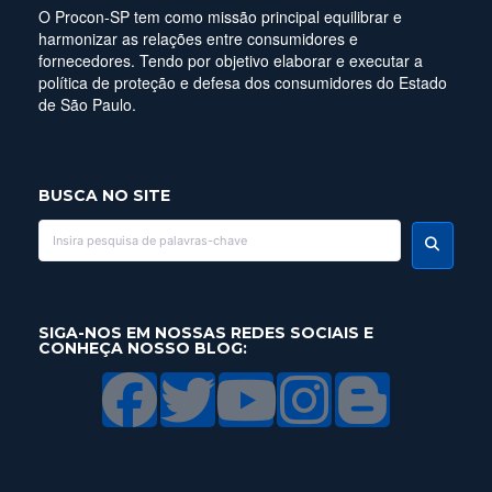
O Procon-SP tem como missão principal equilibrar e
harmonizar as relações entre consumidores e
fornecedores. Tendo por objetivo elaborar e executar a
política de proteção e defesa dos consumidores do Estado
de São Paulo.
BUSCA NO SITE
SIGA-NOS EM NOSSAS REDES SOCIAIS E
CONHEÇA NOSSO BLOG: