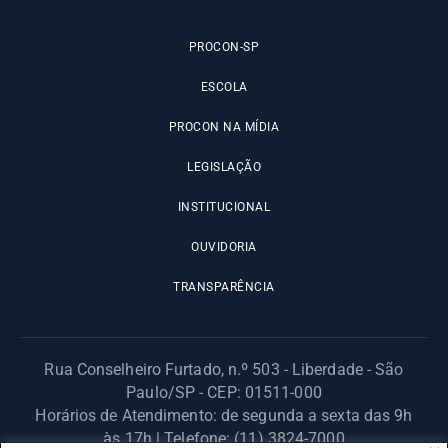
PROCON-SP
ESCOLA
PROCON NA MÍDIA
LEGISLAÇÃO
INSTITUCIONAL
OUVIDORIA
TRANSPARÊNCIA
Rua Conselheiro Furtado, n.º 503 - Liberdade - São
Paulo/SP - CEP: 01511-000
Horários de Atendimento: de segunda a sexta das 9h
às 17h | Telefone: (11) 3824-7000