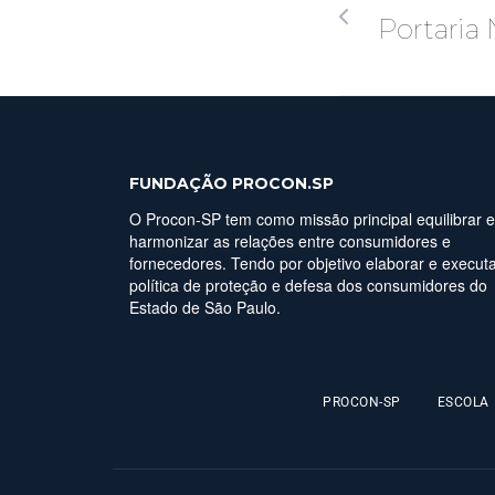
Portaria
FUNDAÇÃO PROCON.SP
O Procon-SP tem como missão principal equilibrar e
harmonizar as relações entre consumidores e
fornecedores. Tendo por objetivo elaborar e executa
política de proteção e defesa dos consumidores do
Estado de São Paulo.
PROCON-SP
ESCOLA