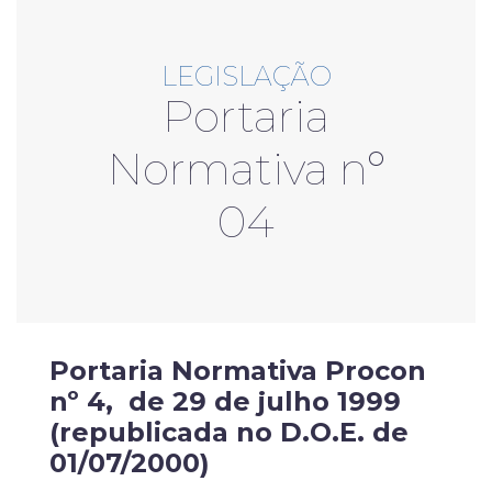
LEGISLAÇÃO
Portaria
Normativa nº
04
Portaria Normativa Procon
nº 4, de 29 de julho 1999
(republicada no D.O.E. de
01/07/2000)