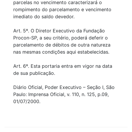
parcelas no vencimento caracterizará o
rompimento do parcelamento e vencimento
imediato do saldo devedor.
Art. 5º. O Diretor Executivo da Fundação
Procon-SP, a seu critério, poderá deferir o
parcelamento de débitos de outra natureza
nas mesmas condições aqui estabelecidas.
Art. 6º. Esta portaria entra em vigor na data
de sua publicação.
Diário Oficial, Poder Executivo – Seção I, São
Paulo: Imprensa Oficial, v. 110, n. 125, p.09,
01/07/2000.