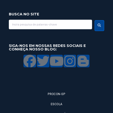
BUSCA NO SITE
SIGA-NOS EM NOSSAS REDES SOCIAIS E
CONHEÇA NOSSO BLOG:
PROCON-SP
ESCOLA