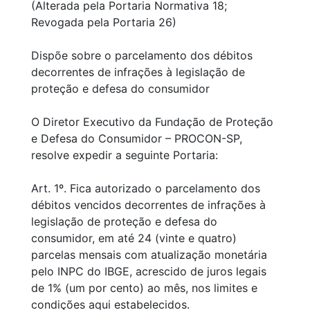
(Alterada pela Portaria Normativa 18;
Revogada pela Portaria 26)
Dispõe sobre o parcelamento dos débitos
decorrentes de infrações à legislação de
proteção e defesa do consumidor
O Diretor Executivo da Fundação de Proteção
e Defesa do Consumidor – PROCON-SP,
resolve expedir a seguinte Portaria:
Art. 1º. Fica autorizado o parcelamento dos
débitos vencidos decorrentes de infrações à
legislação de proteção e defesa do
consumidor, em até 24 (vinte e quatro)
parcelas mensais com atualização monetária
pelo INPC do IBGE, acrescido de juros legais
de 1% (um por cento) ao mês, nos limites e
condições aqui estabelecidos.