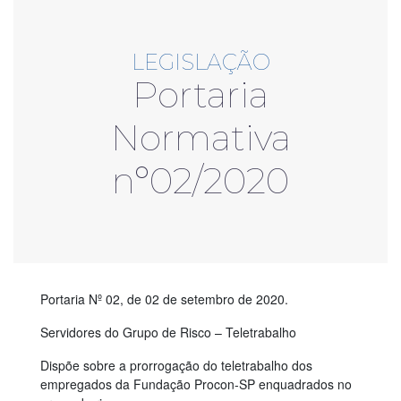
LEGISLAÇÃO
Portaria
Normativa
nº02/2020
Portaria Nº 02, de 02 de setembro de 2020.
Servidores do Grupo de Risco – Teletrabalho
Dispõe sobre a prorrogação do teletrabalho dos
empregados da Fundação Procon-SP enquadrados no