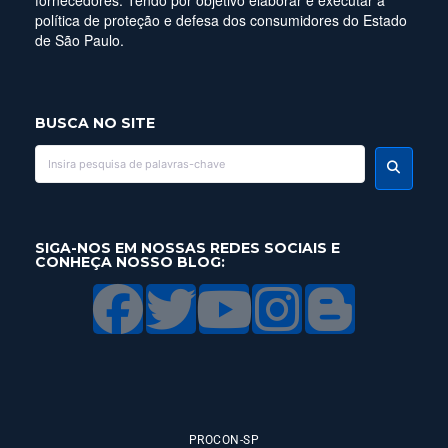
fornecedores. Tendo por objetivo elaborar e executar a
política de proteção e defesa dos consumidores do Estado
de São Paulo.
BUSCA NO SITE
SIGA-NOS EM NOSSAS REDES SOCIAIS E
CONHEÇA NOSSO BLOG:
PROCON-SP