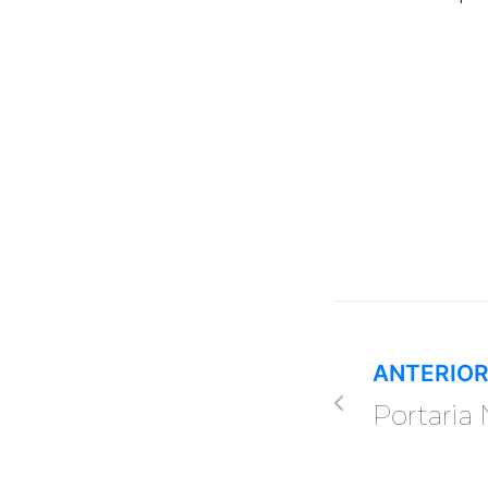
ANTERIO
Portaria