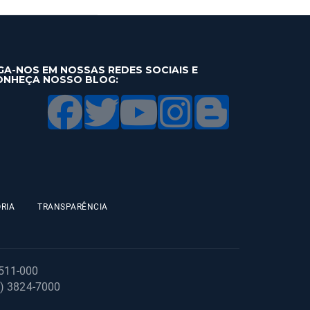
GA-NOS EM NOSSAS REDES SOCIAIS E
ONHEÇA NOSSO BLOG:
RIA
TRANSPARÊNCIA
1511-000
1) 3824-7000