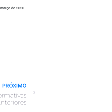
 março de 2020.
PRÓXIMO
ormativas
nteriores