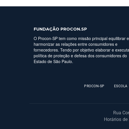
FUNDAÇÃO PROCON.SP
O Procon-SP tem como missão principal equilibrar e
harmonizar as relações entre consumidores e
fornecedores. Tendo por objetivo elaborar e executa
política de proteção e defesa dos consumidores do
Estado de São Paulo.
PROCON-SP
ESCOLA
Rua Con
Horários de