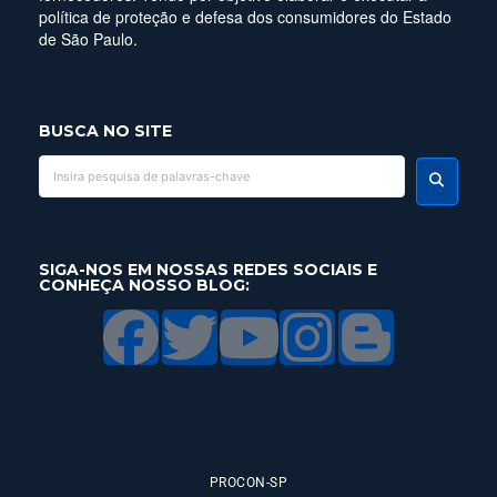
política de proteção e defesa dos consumidores do Estado
de São Paulo.
BUSCA NO SITE
SIGA-NOS EM NOSSAS REDES SOCIAIS E
CONHEÇA NOSSO BLOG:
PROCON-SP