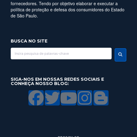
fornecedores. Tendo por objetivo elaborar e executar a
política de proteção e defesa dos consumidores do Estado
de São Paulo.
BUSCA NO SITE
SIGA-NOS EM NOSSAS REDES SOCIAIS E
CONHEÇA NOSSO BLOG: