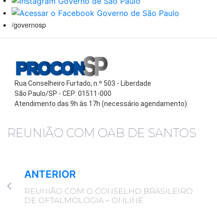
/governosp
Rua Conselheiro Furtado, n.º 503 - Liberdade
São Paulo/SP - CEP: 01511-000
Atendimento das 9h às 17h (necessário agendamento)
REUNIÃO COM OAB DE SANTOS
ANTERIOR
REUNIÃO COM O CONSELHO BRASILEIRO
DE OFTALMOLOGIA – ONLINE