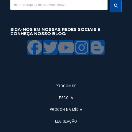
SIGA-NOS EM NOSSAS REDES SOCIAIS E
CONHEÇA NOSSO BLOG:
PROCON-SP
ESCOLA
PROCON NA MÍDIA
LEGISLAÇÃO