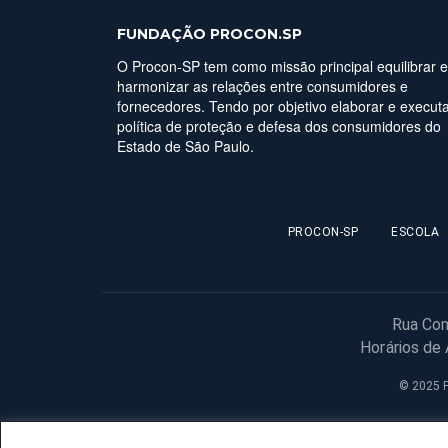
FUNDAÇÃO PROCON.SP
O Procon-SP tem como missão principal equilibrar e
harmonizar as relações entre consumidores e
fornecedores. Tendo por objetivo elaborar e executa
política de proteção e defesa dos consumidores do
Estado de São Paulo.
PROCON-SP
ESCOLA
Rua Con
Horários de
© 2025 F