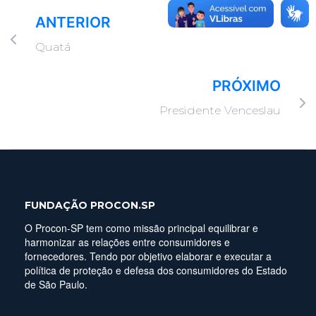
ANTERIOR
Quatá
PRÓXIMO
Presidente Venceslau
FUNDAÇÃO PROCON.SP
O Procon-SP tem como missão principal equilibrar e
harmonizar as relações entre consumidores e
fornecedores. Tendo por objetivo elaborar e executar a
política de proteção e defesa dos consumidores do Estado
de São Paulo.