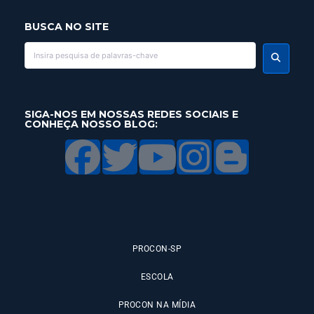
BUSCA NO SITE
SIGA-NOS EM NOSSAS REDES SOCIAIS E
CONHEÇA NOSSO BLOG:
PROCON-SP
ESCOLA
PROCON NA MÍDIA