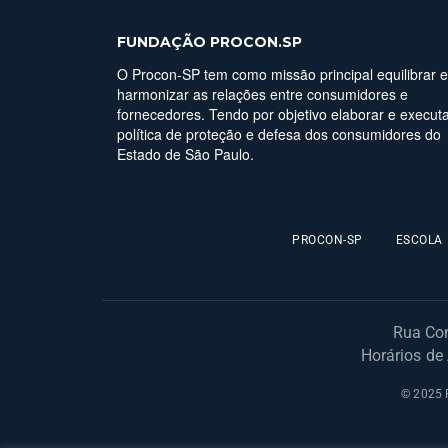
FUNDAÇÃO PROCON.SP
O Procon-SP tem como missão principal equilibrar e
harmonizar as relações entre consumidores e
fornecedores. Tendo por objetivo elaborar e executa
política de proteção e defesa dos consumidores do
Estado de São Paulo.
PROCON-SP
ESCOLA
Rua Con
Horários de
© 2025 F