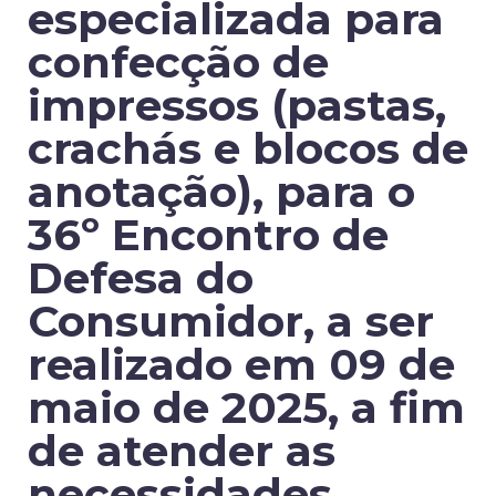
especializada para
confecção de
impressos (pastas,
crachás e blocos de
anotação), para o
36º Encontro de
Defesa do
Consumidor, a ser
realizado em 09 de
maio de 2025, a fim
de atender as
necessidades