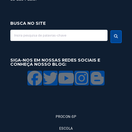
BUSCA NO SITE
SIGA-NOS EM NOSSAS REDES SOCIAIS E
CONHEÇA NOSSO BLOG:
PROCON-SP
ESCOLA