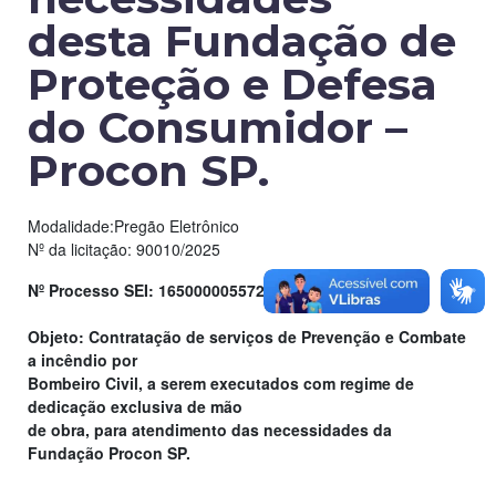
desta Fundação de
Proteção e Defesa
do Consumidor –
Procon SP.
Modalidade:Pregão Eletrônico
Nº da licitação: 90010/2025
Nº Processo SEI: 16500000557202514
Objeto: Contratação de serviços de Prevenção e Combate
a incêndio por
Bombeiro Civil, a serem executados com regime de
dedicação exclusiva de mão
de obra, para atendimento das necessidades da
Fundação Procon SP.