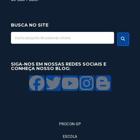
BUSCA NO SITE
SIGA-NOS EM NOSSAS REDES SOCIAIS E
CONHEÇA NOSSO BLOG:
PROCON-SP
ESCOLA