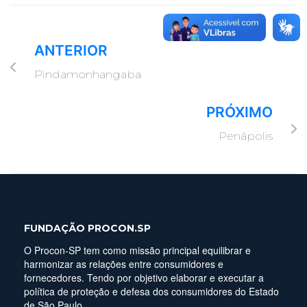
ANTERIOR
Pindamonhangaba
PRÓXIMO
Penápolis
FUNDAÇÃO PROCON.SP
O Procon-SP tem como missão principal equilibrar e
harmonizar as relações entre consumidores e
fornecedores. Tendo por objetivo elaborar e executar a
política de proteção e defesa dos consumidores do Estado
de São Paulo.