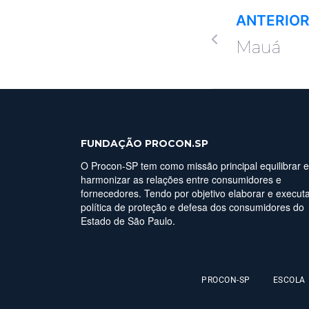
ANTERIO
Mauá
FUNDAÇÃO PROCON.SP
O Procon-SP tem como missão principal equilibrar e
harmonizar as relações entre consumidores e
fornecedores. Tendo por objetivo elaborar e executa
política de proteção e defesa dos consumidores do
Estado de São Paulo.
PROCON-SP
ESCOLA