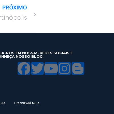
PRÓXIMO
tinópolis
GA-NOS EM NOSSAS REDES SOCIAIS E
ONHEÇA NOSSO BLOG:
RIA
TRANSPARÊNCIA