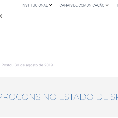
INSTITUCIONAL
CANAIS DE COMUNICAÇÃO
o)
Postou
30 de agosto de 2019
PROCONS NO ESTADO DE S