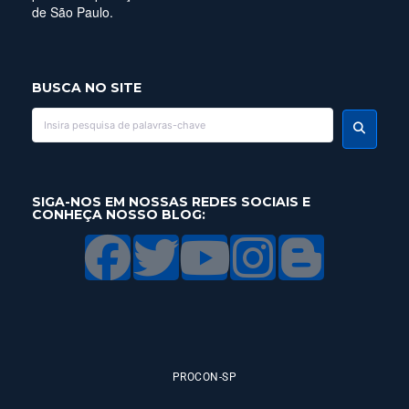
de São Paulo.
BUSCA NO SITE
SIGA-NOS EM NOSSAS REDES SOCIAIS E
CONHEÇA NOSSO BLOG:
PROCON-SP