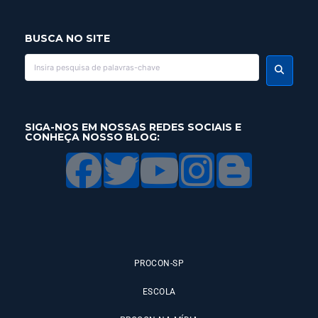
BUSCA NO SITE
SIGA-NOS EM NOSSAS REDES SOCIAIS E
CONHEÇA NOSSO BLOG:
PROCON-SP
ESCOLA