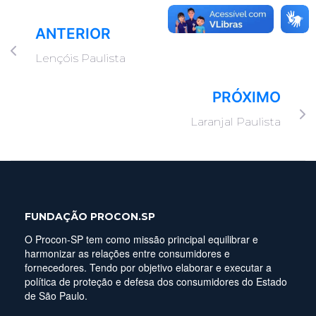
ANTERIOR
Lençóis Paulista
PRÓXIMO
Laranjal Paulista
FUNDAÇÃO PROCON.SP
O Procon-SP tem como missão principal equilibrar e
harmonizar as relações entre consumidores e
fornecedores. Tendo por objetivo elaborar e executar a
política de proteção e defesa dos consumidores do Estado
de São Paulo.