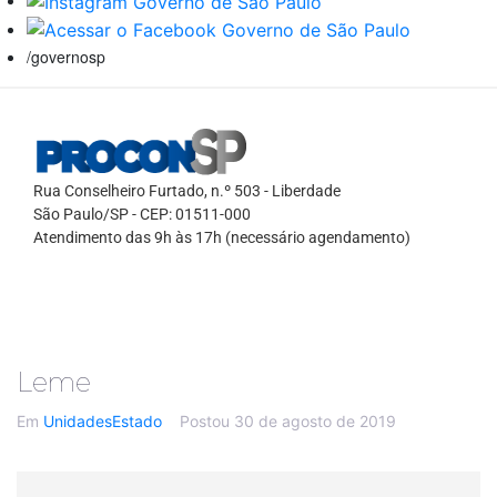
/governosp
Rua Conselheiro Furtado, n.º 503 - Liberdade
São Paulo/SP - CEP: 01511-000
Atendimento das 9h às 17h (necessário agendamento)
Leme
Em
UnidadesEstado
Postou
30 de agosto de 2019