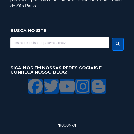
de São Paulo.
BUSCA NO SITE
SIGA-NOS EM NOSSAS REDES SOCIAIS E
CONHEÇA NOSSO BLOG:
PROCON-SP