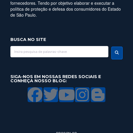
fornecedores. Tendo por objetivo elaborar e executar a
política de proteção e defesa dos consumidores do Estado
de São Paulo.
BUSCA NO SITE
SIGA-NOS EM NOSSAS REDES SOCIAIS E
CONHEÇA NOSSO BLOG: