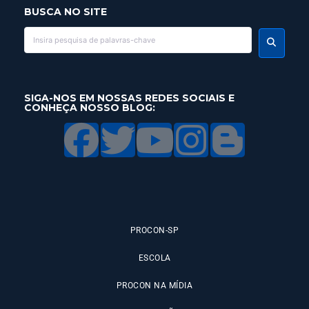
BUSCA NO SITE
SIGA-NOS EM NOSSAS REDES SOCIAIS E
CONHEÇA NOSSO BLOG:
PROCON-SP
ESCOLA
PROCON NA MÍDIA