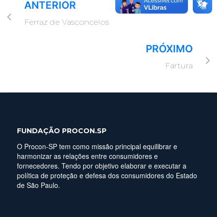
ANTERIOR
Ferraz de Vasconcelos
PRÓXIMO
Fartura
FUNDAÇÃO PROCON.SP
O Procon-SP tem como missão principal equilibrar e
harmonizar as relações entre consumidores e
fornecedores. Tendo por objetivo elaborar e executar a
política de proteção e defesa dos consumidores do Estado
de São Paulo.