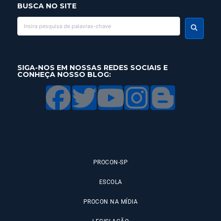
BUSCA NO SITE
SIGA-NOS EM NOSSAS REDES SOCIAIS E
CONHEÇA NOSSO BLOG:
PROCON-SP
ESCOLA
PROCON NA MÍDIA