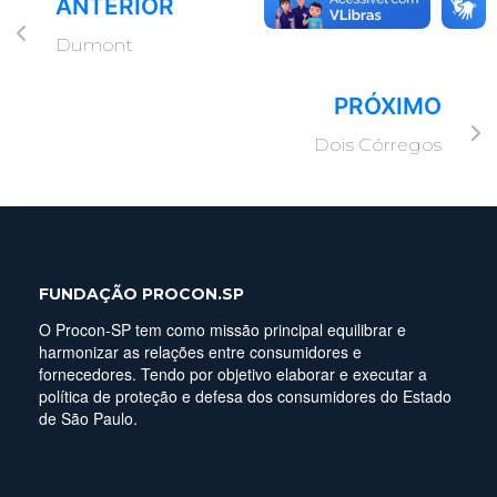
ANTERIOR
Dumont
PRÓXIMO
Dois Córregos
FUNDAÇÃO PROCON.SP
O Procon-SP tem como missão principal equilibrar e
harmonizar as relações entre consumidores e
fornecedores. Tendo por objetivo elaborar e executar a
política de proteção e defesa dos consumidores do Estado
de São Paulo.