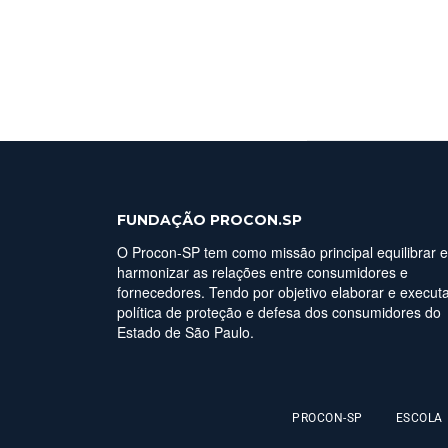
FUNDAÇÃO PROCON.SP
O Procon-SP tem como missão principal equilibrar e
harmonizar as relações entre consumidores e
fornecedores. Tendo por objetivo elaborar e executa
política de proteção e defesa dos consumidores do
Estado de São Paulo.
PROCON-SP
ESCOLA