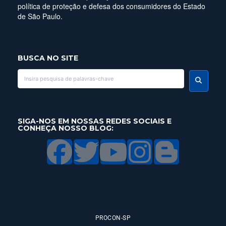
política de proteção e defesa dos consumidores do Estado
de São Paulo.
BUSCA NO SITE
SIGA-NOS EM NOSSAS REDES SOCIAIS E
CONHEÇA NOSSO BLOG:
PROCON-SP