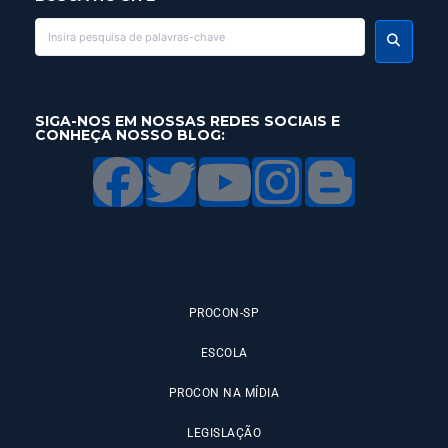
SIGA-NOS EM NOSSAS REDES SOCIAIS E
CONHEÇA NOSSO BLOG:
PROCON-SP
ESCOLA
PROCON NA MÍDIA
LEGISLAÇÃO