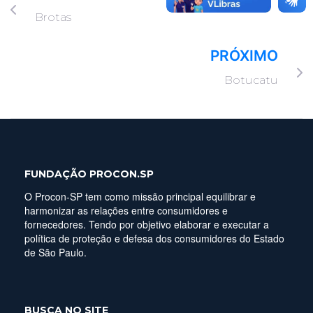
Brotas
PRÓXIMO
Botucatu
FUNDAÇÃO PROCON.SP
O Procon-SP tem como missão principal equilibrar e
harmonizar as relações entre consumidores e
fornecedores. Tendo por objetivo elaborar e executar a
política de proteção e defesa dos consumidores do Estado
de São Paulo.
BUSCA NO SITE