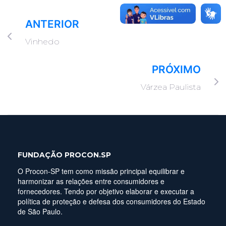
ANTERIOR
Vinhedo
PRÓXIMO
Várzea Paulista
FUNDAÇÃO PROCON.SP
O Procon-SP tem como missão principal equilibrar e
harmonizar as relações entre consumidores e
fornecedores. Tendo por objetivo elaborar e executar a
política de proteção e defesa dos consumidores do Estado
de São Paulo.