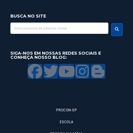
BUSCA NO SITE
SIGA-NOS EM NOSSAS REDES SOCIAIS E
CONHEÇA NOSSO BLOG:
PROCON-SP
ESCOLA