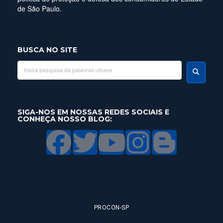
de São Paulo.
BUSCA NO SITE
SIGA-NOS EM NOSSAS REDES SOCIAIS E
CONHEÇA NOSSO BLOG:
PROCON-SP