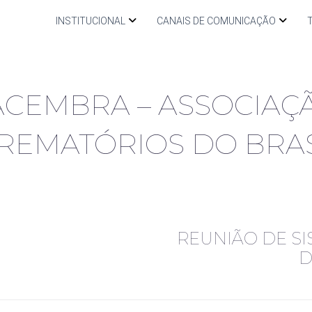
INSTITUCIONAL
CANAIS DE COMUNICAÇÃO
ACEMBRA – ASSOCIAÇ
CREMATÓRIOS DO BRAS
REUNIÃO DE SI
D