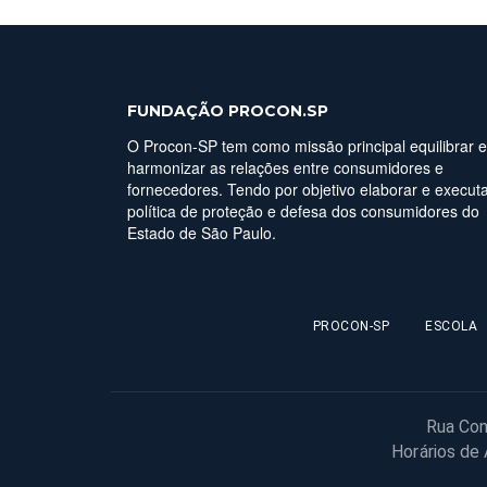
FUNDAÇÃO PROCON.SP
O Procon-SP tem como missão principal equilibrar e
harmonizar as relações entre consumidores e
fornecedores. Tendo por objetivo elaborar e executa
política de proteção e defesa dos consumidores do
Estado de São Paulo.
PROCON-SP
ESCOLA
Rua Con
Horários de