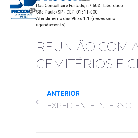
Rua Conselheiro Furtado, n.º 503 - Liberdade
São Paulo/SP - CEP: 01511-000
Atendimento das 9h às 17h (necessário
agendamento)
REUNIÃO COM 
CEMITÉRIOS E 
ANTERIOR
EXPEDIENTE INTERNO