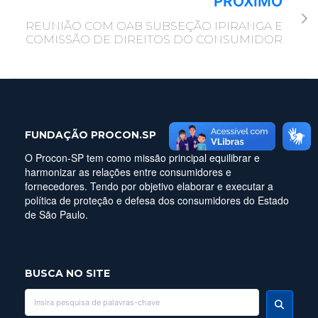
PRÓXIMO
REUNIÃO COM OAB SUBSEÇÃO IPIRANGA E
COMISSÃO DE DIREITOS DO CONSUMIDOR
FUNDAÇÃO PROCON.SP
O Procon-SP tem como missão principal equilibrar e
harmonizar as relações entre consumidores e
fornecedores. Tendo por objetivo elaborar e executar a
política de proteção e defesa dos consumidores do Estado
de São Paulo.
BUSCA NO SITE