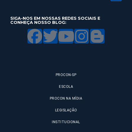
SIGA-NOS EM NOSSAS REDES SOCIAIS E
CONHEÇA NOSSO BLOG:
PROCON-SP
ESCOLA
PROCON NA MÍDIA
LEGISLAÇÃO
INSTITUCIONAL