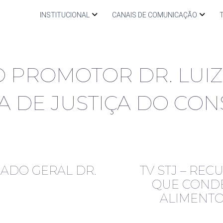
INSTITUCIONAL
CANAIS DE COMUNICAÇÃO
 PROMOTOR DR. LUIZ
A DE JUSTIÇA DO CO
ADO GERAL DR.
TV STJ – RE
QUE COND
ALIMENTO