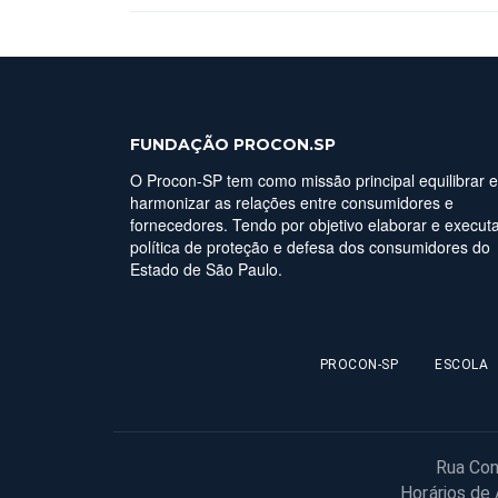
FUNDAÇÃO PROCON.SP
O Procon-SP tem como missão principal equilibrar e
harmonizar as relações entre consumidores e
fornecedores. Tendo por objetivo elaborar e executa
política de proteção e defesa dos consumidores do
Estado de São Paulo.
PROCON-SP
ESCOLA
Rua Con
Horários de