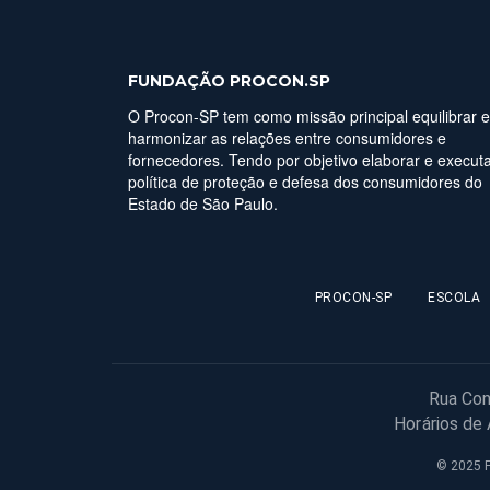
FUNDAÇÃO PROCON.SP
O Procon-SP tem como missão principal equilibrar e
harmonizar as relações entre consumidores e
fornecedores. Tendo por objetivo elaborar e executa
política de proteção e defesa dos consumidores do
Estado de São Paulo.
PROCON-SP
ESCOLA
Rua Con
Horários de
© 2025 F