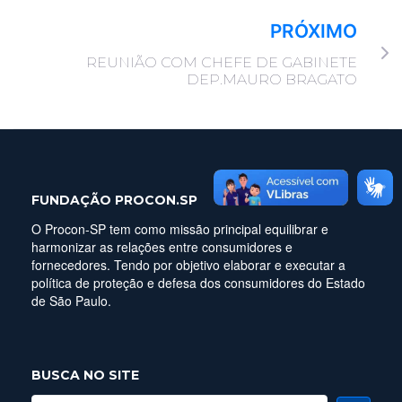
PRÓXIMO
REUNIÃO COM CHEFE DE GABINETE
DEP.MAURO BRAGATO
FUNDAÇÃO PROCON.SP
O Procon-SP tem como missão principal equilibrar e
harmonizar as relações entre consumidores e
fornecedores. Tendo por objetivo elaborar e executar a
política de proteção e defesa dos consumidores do Estado
de São Paulo.
BUSCA NO SITE