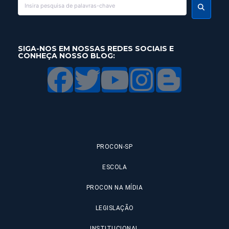
SIGA-NOS EM NOSSAS REDES SOCIAIS E
CONHEÇA NOSSO BLOG:
PROCON-SP
ESCOLA
PROCON NA MÍDIA
LEGISLAÇÃO
INSTITUCIONAL