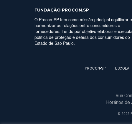
FUNDAÇÃO PROCON.SP
O Procon-SP tem como missão principal equilibrar e
harmonizar as relações entre consumidores e
fornecedores. Tendo por objetivo elaborar e executa
política de proteção e defesa dos consumidores do
Estado de São Paulo.
PROCON-SP
ESCOLA
Rua Con
Horários de
© 2025 F