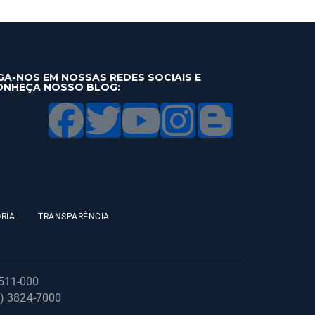
GA-NOS EM NOSSAS REDES SOCIAIS E
ONHEÇA NOSSO BLOG:
RIA
TRANSPARÊNCIA
1511-000
1) 3824-7000