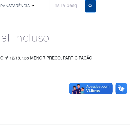
TRANSPARÊNCIA
al Incluso
 nº 12/18, tipo MENOR PREÇO, PARTICIPAÇÃO