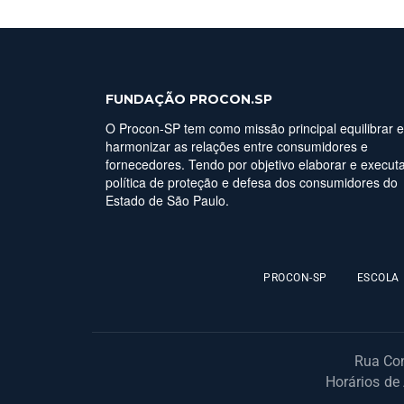
FUNDAÇÃO PROCON.SP
O Procon-SP tem como missão principal equilibrar e
harmonizar as relações entre consumidores e
fornecedores. Tendo por objetivo elaborar e executa
política de proteção e defesa dos consumidores do
Estado de São Paulo.
PROCON-SP
ESCOLA
Rua Con
Horários de