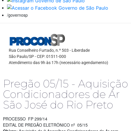
/governosp
Rua Conselheiro Furtado, n.º 503 - Liberdade
São Paulo/SP - CEP: 01511-000
Atendimento das 9h às 17h (necessário agendamento)
Pregão 05/15 - Aquisição
Condicionadores de Ar
São José do Rio Preto
PROCESSO FP 299/14
EDITAL DE PREGÃO ELETRÔNICO nº 05/15