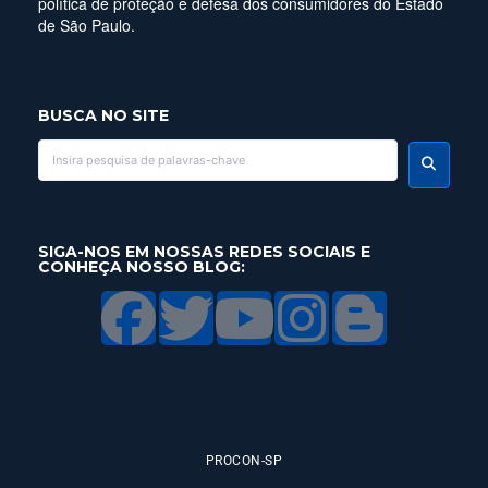
política de proteção e defesa dos consumidores do Estado
de São Paulo.
BUSCA NO SITE
SIGA-NOS EM NOSSAS REDES SOCIAIS E
CONHEÇA NOSSO BLOG:
PROCON-SP