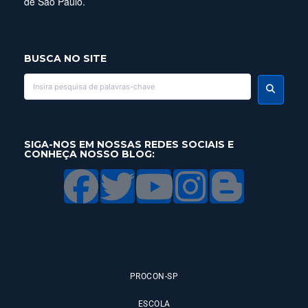
de São Paulo.
BUSCA NO SITE
SIGA-NOS EM NOSSAS REDES SOCIAIS E
CONHEÇA NOSSO BLOG:
PROCON-SP
ESCOLA