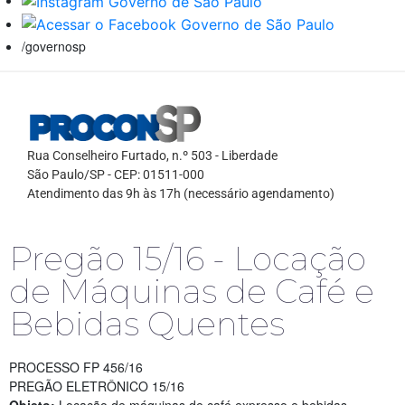
/governosp
Rua Conselheiro Furtado, n.º 503 - Liberdade
São Paulo/SP - CEP: 01511-000
Atendimento das 9h às 17h (necessário agendamento)
Pregão 15/16 - Locação
de Máquinas de Café e
Bebidas Quentes
PROCESSO FP 456/16
PREGÃO ELETRÔNICO 15/16