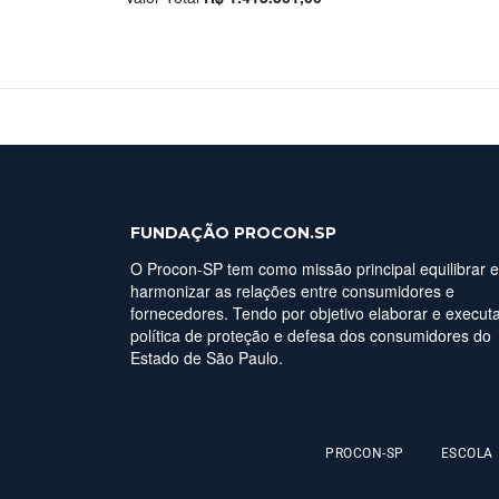
FUNDAÇÃO PROCON.SP
O Procon-SP tem como missão principal equilibrar e
harmonizar as relações entre consumidores e
fornecedores. Tendo por objetivo elaborar e executa
política de proteção e defesa dos consumidores do
Estado de São Paulo.
PROCON-SP
ESCOLA