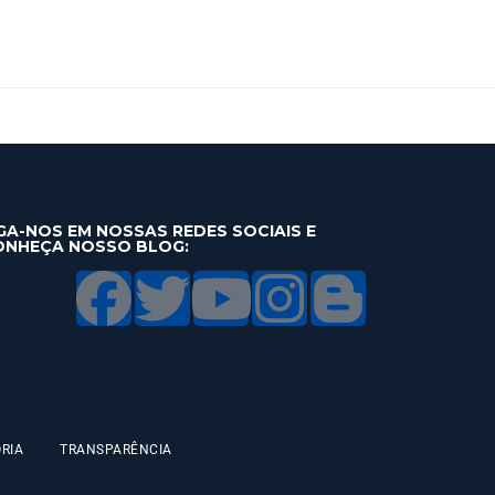
GA-NOS EM NOSSAS REDES SOCIAIS E
ONHEÇA NOSSO BLOG:
RIA
TRANSPARÊNCIA