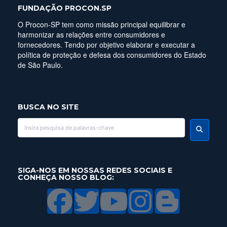
FUNDAÇÃO PROCON.SP
O Procon-SP tem como missão principal equilibrar e
harmonizar as relações entre consumidores e
fornecedores. Tendo por objetivo elaborar e executar a
política de proteção e defesa dos consumidores do Estado
de São Paulo.
BUSCA NO SITE
SIGA-NOS EM NOSSAS REDES SOCIAIS E
CONHEÇA NOSSO BLOG: