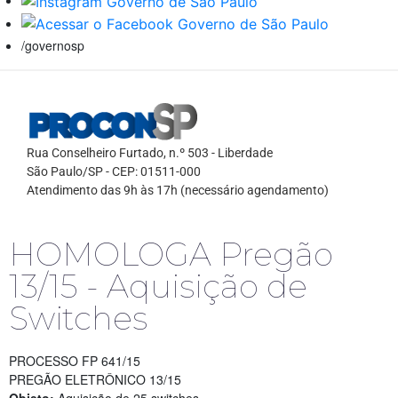
/governosp
Rua Conselheiro Furtado, n.º 503 - Liberdade
São Paulo/SP - CEP: 01511-000
Atendimento das 9h às 17h (necessário agendamento)
HOMOLOGA Pregão
13/15 - Aquisição de
Switches
PROCESSO FP 641/15
PREGÃO ELETRÔNICO 13/15