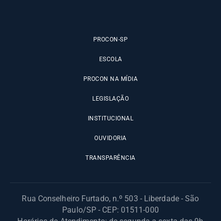
PROCON-SP
ESCOLA
PROCON NA MÍDIA
LEGISLAÇÃO
INSTITUCIONAL
OUVIDORIA
TRANSPARÊNCIA
Rua Conselheiro Furtado, n.º 503 - Liberdade - São
Paulo/SP - CEP: 01511-000