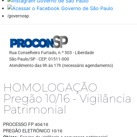
/governosp
Rua Conselheiro Furtado, n.º 503 - Liberdade
São Paulo/SP - CEP: 01511-000
Atendimento das 9h às 17h (necessário agendamento)
HOMOLOGAÇÃO
Pregão 10/16 - Vigilância
Patrimonial
PROCESSO FP 404/16
PREGÃO ELETRÔNICO 10/16