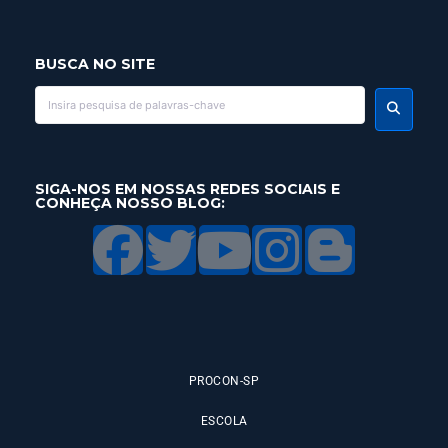
BUSCA NO SITE
SIGA-NOS EM NOSSAS REDES SOCIAIS E
CONHEÇA NOSSO BLOG:
PROCON-SP
ESCOLA