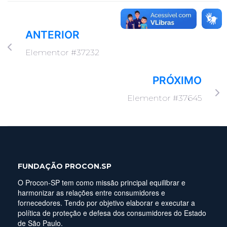
ANTERIOR
Elementor #37232
PRÓXIMO
Elementor #37645
FUNDAÇÃO PROCON.SP
O Procon-SP tem como missão principal equilibrar e
harmonizar as relações entre consumidores e
fornecedores. Tendo por objetivo elaborar e executar a
política de proteção e defesa dos consumidores do Estado
de São Paulo.