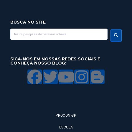
BUSCA NO SITE
SIGA-NOS EM NOSSAS REDES SOCIAIS E
CONHEÇA NOSSO BLOG:
PROCON-SP
ESCOLA