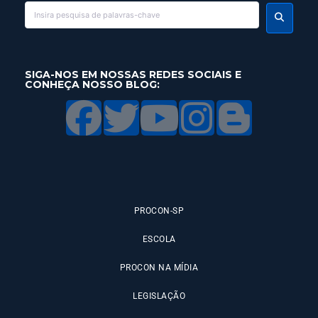
SIGA-NOS EM NOSSAS REDES SOCIAIS E
CONHEÇA NOSSO BLOG:
PROCON-SP
ESCOLA
PROCON NA MÍDIA
LEGISLAÇÃO