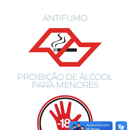
ANTIFUMO
PROIBIÇÃO DE ÁLCOOL
PARA MENORES