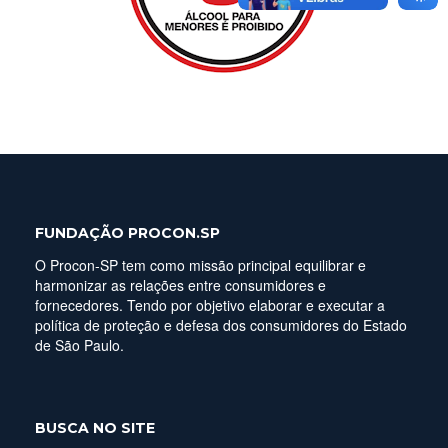
FUNDAÇÃO PROCON.SP
O Procon-SP tem como missão principal equilibrar e
harmonizar as relações entre consumidores e
fornecedores. Tendo por objetivo elaborar e executar a
política de proteção e defesa dos consumidores do Estado
de São Paulo.
BUSCA NO SITE