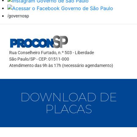
/governosp
Rua Conselheiro Furtado, n.º 503 - Liberdade
São Paulo/SP - CEP: 01511-000
Atendimento das 9h às 17h (necessário agendamento)
DOWNLOAD DE
PLACAS