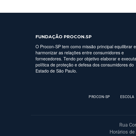
FUNDAÇÃO PROCON.SP
O Procon-SP tem como missão principal equilibrar e
harmonizar as relações entre consumidores e
fornecedores. Tendo por objetivo elaborar e executa
política de proteção e defesa dos consumidores do
Estado de São Paulo.
PROCON-SP
ESCOLA
Rua Con
Horários de