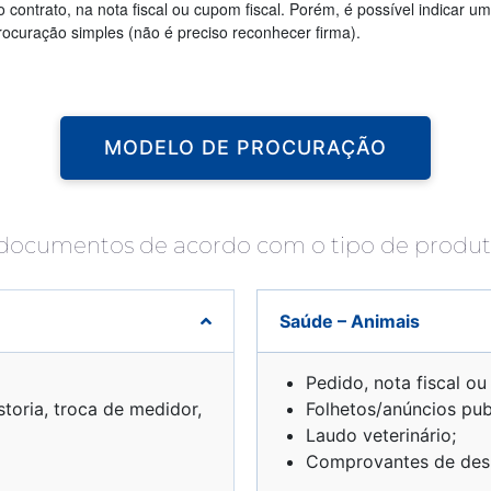
contrato, na nota fiscal ou cupom fiscal. Porém, é possível indicar u
ocuração simples (não é preciso reconhecer firma).
MODELO DE PROCURAÇÃO
documentos de acordo com o tipo de produto
Saúde – Animais
Pedido, nota fiscal ou
storia, troca de medidor,
Folhetos/anúncios publ
Laudo veterinário;
Comprovantes de des