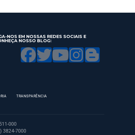
GA-NOS EM NOSSAS REDES SOCIAIS E
ONHEÇA NOSSO BLOG:
RIA
TRANSPARÊNCIA
1511-000
1) 3824-7000