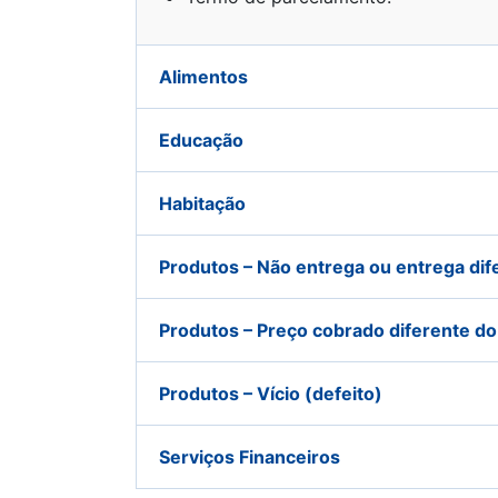
Alimentos
Educação
Habitação
Produtos – Não entrega ou entrega dif
Produtos – Preço cobrado diferente do
Produtos – Vício (defeito)
Serviços Financeiros