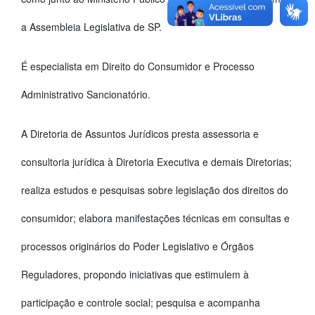
a Assembleia Legislativa de SP.
É especialista em Direito do Consumidor e Processo
Administrativo Sancionatório.
A Diretoria de Assuntos Jurídicos presta assessoria e
consultoria jurídica à Diretoria Executiva e demais Diretorias;
realiza estudos e pesquisas sobre legislação dos direitos do
consumidor; elabora manifestações técnicas em consultas e
processos originários do Poder Legislativo e Órgãos
Reguladores, propondo iniciativas que estimulem à
participação e controle social; pesquisa e acompanha