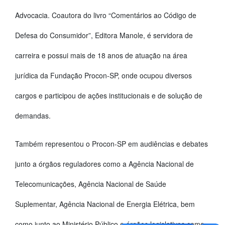
Advocacia. Coautora do livro “Comentários ao Código de
Defesa do Consumidor”, Editora Manole, é servidora de
carreira e possui mais de 18 anos de atuação na área
jurídica da Fundação Procon-SP, onde ocupou diversos
cargos e participou de ações institucionais e de solução de
demandas.
Também representou o Procon-SP em audiências e debates
junto a órgãos reguladores como a Agência Nacional de
Telecomunicações, Agência Nacional de Saúde
Suplementar, Agência Nacional de Energia Elétrica, bem
como junto ao Ministério Público e órgãos legislativos como