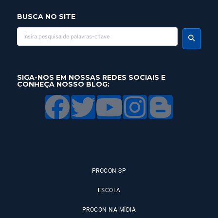
BUSCA NO SITE
SIGA-NOS EM NOSSAS REDES SOCIAIS E
CONHEÇA NOSSO BLOG:
PROCON-SP
ESCOLA
PROCON NA MÍDIA