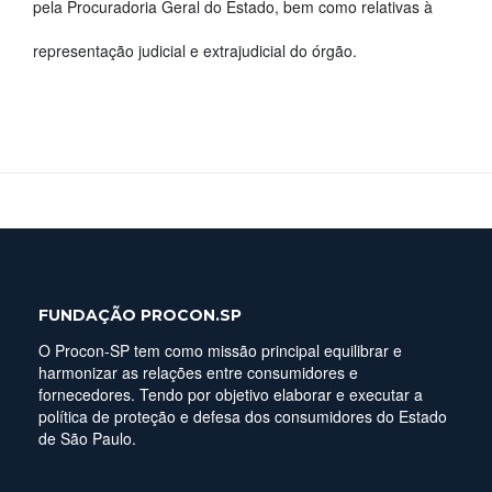
pela Procuradoria Geral do Estado, bem como relativas à
representação judicial e extrajudicial do órgão.
FUNDAÇÃO PROCON.SP
O Procon-SP tem como missão principal equilibrar e
harmonizar as relações entre consumidores e
fornecedores. Tendo por objetivo elaborar e executar a
política de proteção e defesa dos consumidores do Estado
de São Paulo.