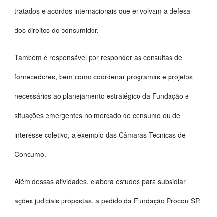
tratados e acordos internacionais que envolvam a defesa
dos direitos do consumidor.
Também é responsável por responder as consultas de
fornecedores, bem como coordenar programas e projetos
necessários ao planejamento estratégico da Fundação e
situações emergentes no mercado de consumo ou de
interesse coletivo, a exemplo das Câmaras Técnicas de
Consumo.
Além dessas atividades, elabora estudos para subsidiar
ações judiciais propostas, a pedido da Fundação Procon-SP,