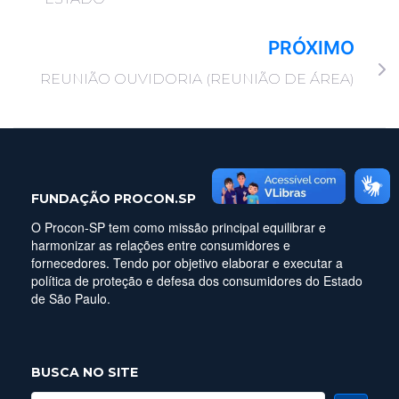
PRÓXIMO
REUNIÃO OUVIDORIA (REUNIÃO DE ÁREA)
FUNDAÇÃO PROCON.SP
O Procon-SP tem como missão principal equilibrar e
harmonizar as relações entre consumidores e
fornecedores. Tendo por objetivo elaborar e executar a
política de proteção e defesa dos consumidores do Estado
de São Paulo.
BUSCA NO SITE