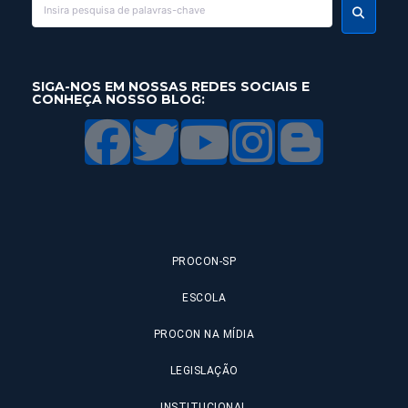
SIGA-NOS EM NOSSAS REDES SOCIAIS E
CONHEÇA NOSSO BLOG:
PROCON-SP
ESCOLA
PROCON NA MÍDIA
LEGISLAÇÃO
INSTITUCIONAL