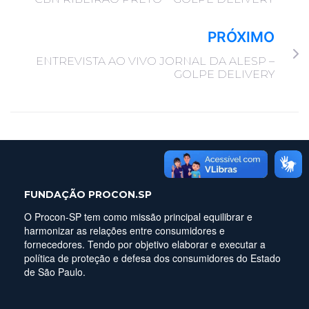
PRÓXIMO
ENTREVISTA AO VIVO JORNAL DA ALESP –
GOLPE DELIVERY
FUNDAÇÃO PROCON.SP
O Procon-SP tem como missão principal equilibrar e
harmonizar as relações entre consumidores e
fornecedores. Tendo por objetivo elaborar e executar a
política de proteção e defesa dos consumidores do Estado
de São Paulo.