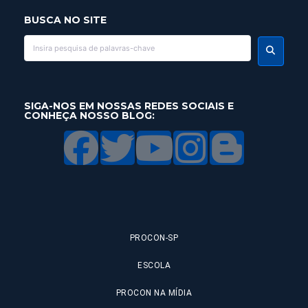
BUSCA NO SITE
SIGA-NOS EM NOSSAS REDES SOCIAIS E
CONHEÇA NOSSO BLOG:
PROCON-SP
ESCOLA
PROCON NA MÍDIA