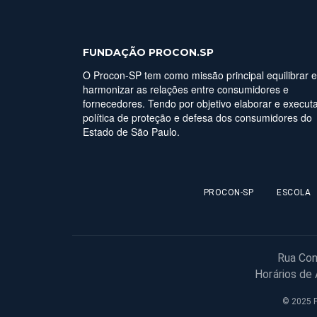
FUNDAÇÃO PROCON.SP
O Procon-SP tem como missão principal equilibrar e
harmonizar as relações entre consumidores e
fornecedores. Tendo por objetivo elaborar e executa
política de proteção e defesa dos consumidores do
Estado de São Paulo.
PROCON-SP
ESCOLA
Rua Con
Horários de
© 2025 F