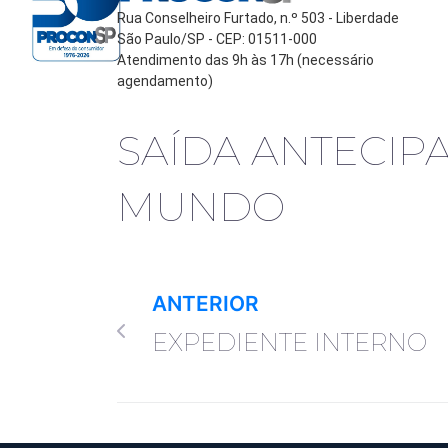
Rua Conselheiro Furtado, n.º 503 - Liberdade
São Paulo/SP - CEP: 01511-000
Atendimento das 9h às 17h (necessário
agendamento)
SAÍDA ANTECIP
MUNDO
ANTERIOR
EXPEDIENTE INTERNO