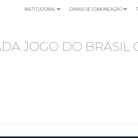
INSTITUCIONAL
CANAIS DE COMUNICAÇÃO
ADA JOGO DO BRASIL