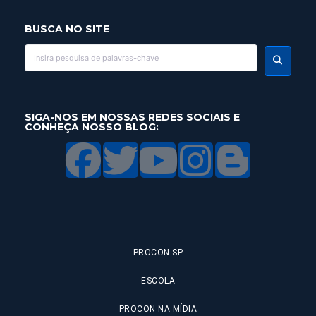
BUSCA NO SITE
SIGA-NOS EM NOSSAS REDES SOCIAIS E
CONHEÇA NOSSO BLOG:
PROCON-SP
ESCOLA
PROCON NA MÍDIA