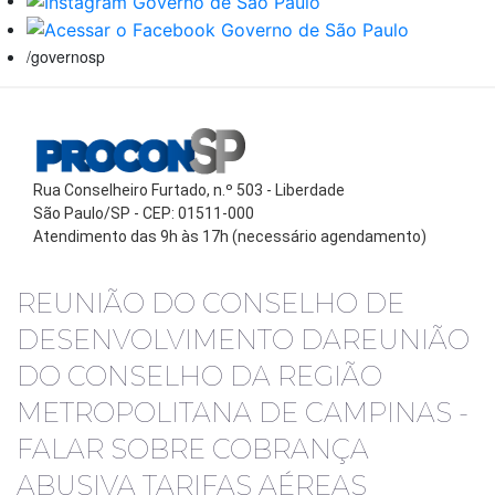
/governosp
Rua Conselheiro Furtado, n.º 503 - Liberdade
São Paulo/SP - CEP: 01511-000
Atendimento das 9h às 17h (necessário agendamento)
REUNIÃO DO CONSELHO DE
DESENVOLVIMENTO DAREUNIÃO
DO CONSELHO DA REGIÃO
METROPOLITANA DE CAMPINAS -
FALAR SOBRE COBRANÇA
ABUSIVA TARIFAS AÉREAS