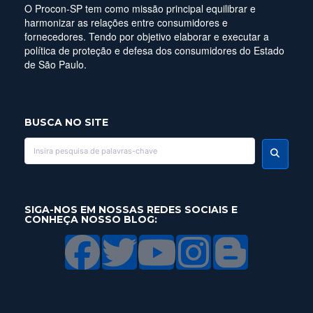
O Procon-SP tem como missão principal equilibrar e
harmonizar as relações entre consumidores e
fornecedores. Tendo por objetivo elaborar e executar a
política de proteção e defesa dos consumidores do Estado
de São Paulo.
BUSCA NO SITE
SIGA-NOS EM NOSSAS REDES SOCIAIS E
CONHEÇA NOSSO BLOG: