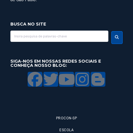
BUSCA NO SITE
SIGA-NOS EM NOSSAS REDES SOCIAIS E
CONHEÇA NOSSO BLOG:
PROCON-SP
ESCOLA