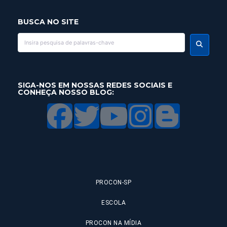
BUSCA NO SITE
SIGA-NOS EM NOSSAS REDES SOCIAIS E
CONHEÇA NOSSO BLOG:
PROCON-SP
ESCOLA
PROCON NA MÍDIA