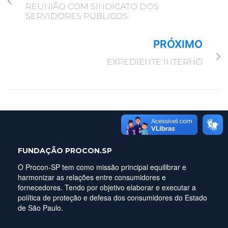
REUNIÃO COM SINDICATO DOS
SERVIDORES PÚBLICOS
PRÓXIMO
EXPEDIENTE INTERNO
FUNDAÇÃO PROCON.SP
O Procon-SP tem como missão principal equilibrar e
harmonizar as relações entre consumidores e
fornecedores. Tendo por objetivo elaborar e executar a
política de proteção e defesa dos consumidores do Estado
de São Paulo.