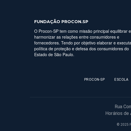
FUNDAÇÃO PROCON.SP
O Procon-SP tem como missão principal equilibrar e
harmonizar as relações entre consumidores e
fornecedores. Tendo por objetivo elaborar e executa
política de proteção e defesa dos consumidores do
Estado de São Paulo.
PROCON-SP
ESCOLA
Rua Con
Horários de
© 2025 F