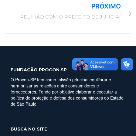
PRÓXIMO
REUNIÃO COM O PREFEITO DE JUNDIAÍ
FUNDAÇÃO PROCON.SP
O Procon-SP tem como missão principal equilibrar e
harmonizar as relações entre consumidores e
fornecedores. Tendo por objetivo elaborar e executar a
política de proteção e defesa dos consumidores do Estado
de São Paulo.
BUSCA NO SITE