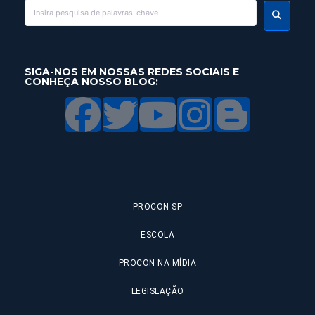
SIGA-NOS EM NOSSAS REDES SOCIAIS E
CONHEÇA NOSSO BLOG:
PROCON-SP
ESCOLA
PROCON NA MÍDIA
LEGISLAÇÃO